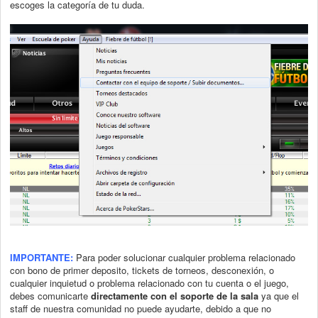
escoges la categoría de tu duda.
IMPORTANTE:
Para poder solucionar cualquier problema relacionado
con bono de primer deposito, tickets de torneos, desconexión, o
cualquier inquietud o problema relacionado con tu cuenta o el juego,
debes comunicarte
directamente con el soporte de la sala
ya que el
staff de nuestra comunidad no puede ayudarte, debido a que no